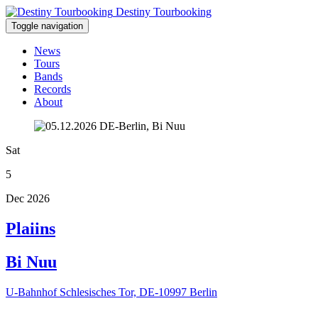
Destiny Tourbooking
Toggle navigation
News
Tours
Bands
Records
About
Sat
5
Dec 2026
Plaiins
Bi Nuu
U-Bahnhof Schlesisches Tor, DE-10997 Berlin