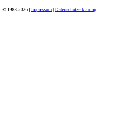
© 1983-2026 |
Impressum
|
Datenschutzerklärung