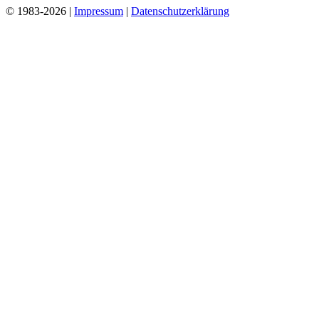
© 1983-2026 |
Impressum
|
Datenschutzerklärung